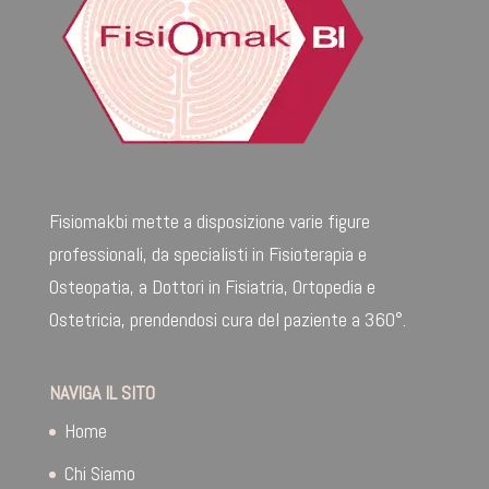
Fisiomakbi mette a disposizione varie figure
professionali, da specialisti in Fisioterapia e
Osteopatia, a Dottori in Fisiatria, Ortopedia e
Ostetricia, prendendosi cura del paziente a 360°.
NAVIGA IL SITO
Home
Chi Siamo