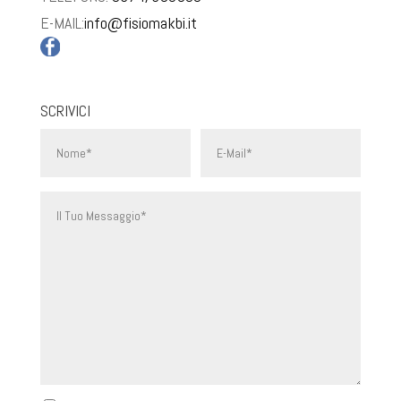
E-MAIL:
info@fisiomakbi.it
SCRIVICI