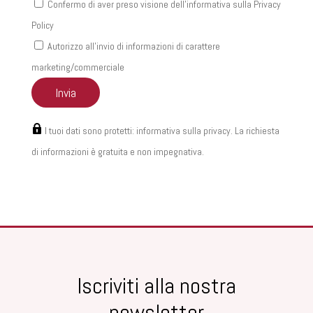
Confermo di aver preso visione dell'informativa sulla
Privacy
Policy
Autorizzo all'invio di informazioni di carattere
marketing/commerciale
I tuoi dati sono protetti:
informativa sulla privacy
. La richiesta
di informazioni è gratuita e non impegnativa.
Iscriviti alla nostra
newsletter