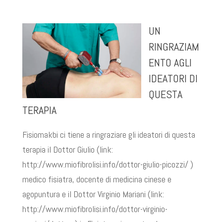
UN
RINGRAZIAM
ENTO AGLI
IDEATORI DI
QUESTA
TERAPIA
Fisiomakbi ci tiene a ringraziare gli ideatori di questa
terapia il Dottor Giulio (link:
http://www.miofibrolisi.info/dottor-giulio-picozzi/ )
medico fisiatra, docente di medicina cinese e
agopuntura e il Dottor Virginio Mariani (link:
http://www.miofibrolisi.info/dottor-virginio-