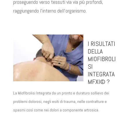
proseguendo verso tessuti via via più profondi,
raggiungendo l’interno dell’organismo.
I RISULTATI
DELLA
MIOFIBROLI
SI
INTEGRATA
MFXI© ?
La Miofibrolisi Integrata da un pronto e duraturo sollievo dei
problemi dolorosi, negli esiti di trauma, nelle contratture e
spasmi così come nei dolori a componente artrosica.