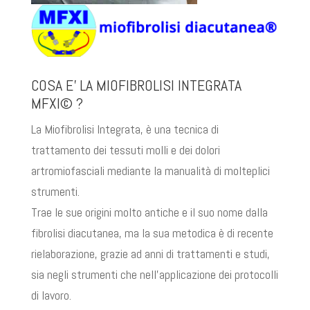
COSA E’ LA MIOFIBROLISI INTEGRATA
MFXI© ?
La Miofibrolisi Integrata, è una tecnica di
trattamento dei tessuti molli e dei dolori
artromiofasciali mediante la manualità di molteplici
strumenti.
Trae le sue origini molto antiche e il suo nome dalla
fibrolisi diacutanea, ma la sua metodica è di recente
rielaborazione, grazie ad anni di trattamenti e studi,
sia negli strumenti che nell’applicazione dei protocolli
di lavoro.