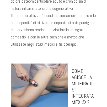
dolore osteomioarticolare acuto e cronico sia di
natura infiammatoria che degenerativa.
Il campo di utilizzo è quindi estremamente ampio e la
sua capacita’ di attivare le risposte di autoguarigione
dell’organismo rendono la Miofibrolisi Integrata
compatibile con le altre tecniche e metodiche
utilizzate negli studi medici e fisioterapici.
COME
AGISCE LA
MIOFIBROLI
SI
INTEGRATA
MFXI© ?