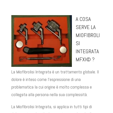
A COSA
SERVE LA
MIOFIBROLI
SI
INTEGRATA
MFXI© ?
La Miofibrolisi Integrata è un trattamento globale. Il
dolore è inteso come l’espressione di una
problematica la cui origine è molto complessa e
collegata alla persona nella sua complessità.
La Miofibrolisi Integrata, si applica in tutti tipi di