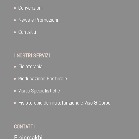
Convenzioni
News e Promozioni
Contatti
I NOSTRI SERVIZI
Fisioterapia
Rieducazione Posturale
Visita Specialistiche
Fisioterapia dermatofunzionale Viso & Corpo
CONTATTI
Fisiomakbi