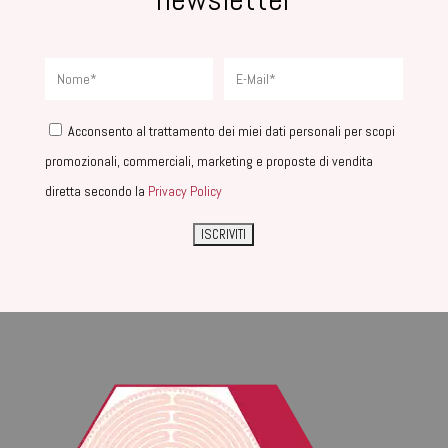
Acconsento al trattamento dei miei dati personali per scopi
promozionali, commerciali, marketing e proposte di vendita
diretta secondo la
Privacy Policy