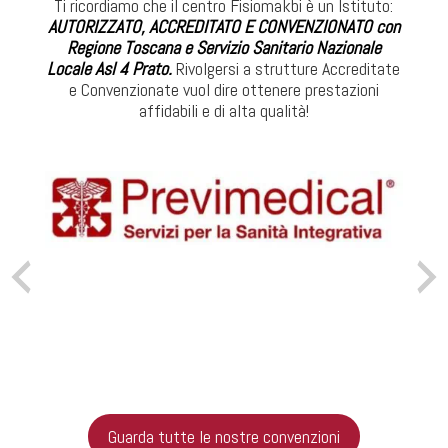
Ti ricordiamo che il centro Fisiomakbi è un Istituto:
AUTORIZZATO, ACCREDITATO E CONVENZIONATO con
Regione Toscana e Servizio Sanitario Nazionale
Locale Asl 4 Prato.
Rivolgersi a strutture Accreditate
e Convenzionate vuol dire ottenere prestazioni
affidabili e di alta qualità!
Guarda tutte le nostre convenzioni