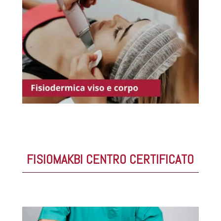
FISIOMAKBI CENTRO CERTIFICATO