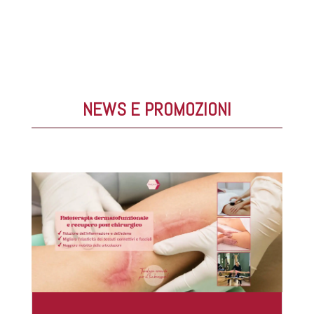
NEWS E PROMOZIONI