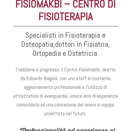
FISIOMAKBI – CENTRO DI
FISIOTERAPIA
Specialisti in Fisioterapia e
Osteopatia,dottori in Fisiatria,
Ortopedia e Ostetricia.
Tradizione e progresso: il Centro Fisiomakbi, diretto
da Edoardo Biagioli, con uno staff in costante
aggiornamento professionale e lʼutilizzo di
attrezzature di avanguardia, unisce anni di esperienza
consolidata ad una concezione del lavoro in equipe
proiettata nel futuro.