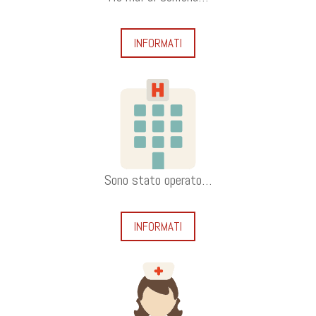
INFORMATI
Sono stato operato…
INFORMATI