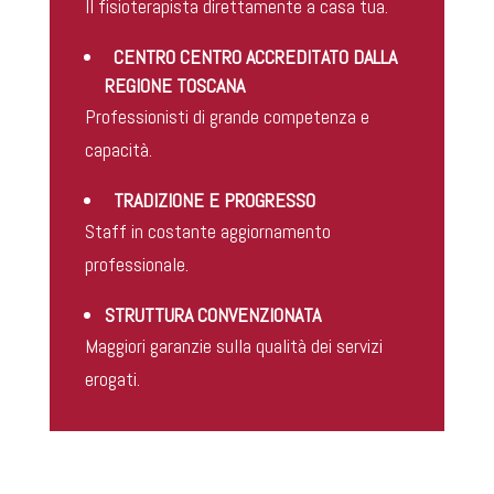
Il fisioterapista direttamente a casa tua.
CENTRO CENTRO ACCREDITATO DALLA
REGIONE TOSCANA
Professionisti di grande competenza e
capacità.
TRADIZIONE E PROGRESSO
Staff in costante aggiornamento
professionale.
STRUTTURA CONVENZIONATA
Maggiori garanzie sulla qualità dei servizi
erogati.