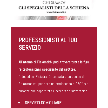
PROFESSIONISTI AL TUO
SERVIZIO
All’interno di Fisiomakbi puoi trovare tutte le figu
re professionali specialiste del settore.
Ortopedico, Fisiatra, Osteopata e un equipe di
fisioterapisti per dare un assistenza a 360° sia
durante che dopo tutto il percorso fisioterapico.
SERVIZIO DOMICILIARE