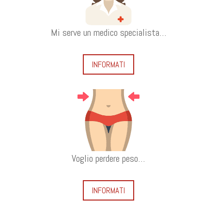
Mi serve un medico specialista…
INFORMATI
Voglio perdere peso…
INFORMATI