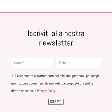
Iscriviti alla nostra
newsletter
Acconsento al trattamento dei miei dati personali per scopi
promozionali, commerciali, marketing e proposte di vendita
diretta secondo la
Privacy Policy