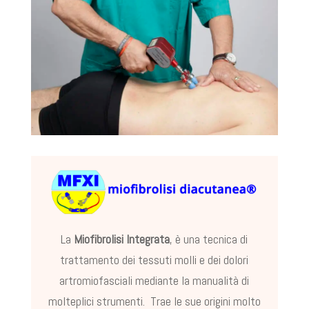
La
Miofibrolisi Integrata
, è una tecnica di
trattamento dei tessuti molli e dei dolori
artromiofasciali mediante la manualità di
molteplici strumenti. Trae le sue origini molto