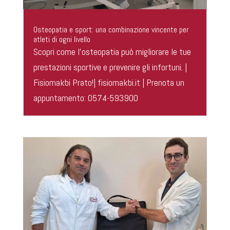
Osteopatia e sport: una combinazione vincente per
atleti di ogni livello
Scopri come l’osteopatia può migliorare le tue
prestazioni sportive e prevenire gli infortuni. |
Fisiomakbi Prato!| fisiomakbi.it | Prenota un
appuntamento: 0574-593900