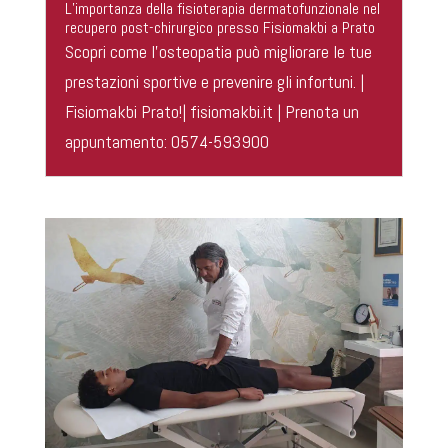
L’importanza della fisioterapia dermatofunzionale nel
recupero post-chirurgico presso Fisiomakbi a Prato
Scopri come l’osteopatia può migliorare le tue
prestazioni sportive e prevenire gli infortuni. |
Fisiomakbi Prato!| fisiomakbi.it | Prenota un
appuntamento: 0574-593900