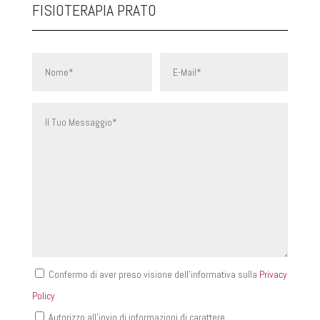
FISIOTERAPIA PRATO
Confermo di aver preso visione dell'informativa sulla
Privacy
Policy
Autorizzo all'invio di informazioni di carattere