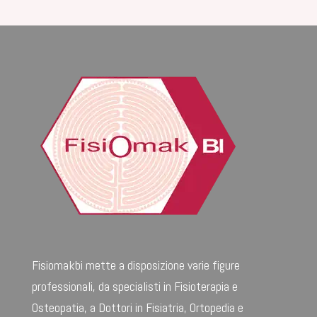
Fisiomakbi mette a disposizione varie figure
professionali, da specialisti in Fisioterapia e
Osteopatia, a Dottori in Fisiatria, Ortopedia e