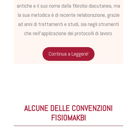
antiche e il suo nome dalla fibrolisi diacutanea, ma
la sua metodica è di recente rielaborazione, grazie
ad anni di trattamenti e studi, sia negli strumenti
che nell’applicazione dei protocolli di lavoro.
Continua a Leggere!
ALCUNE DELLE CONVENZIONI
FISIOMAKBI