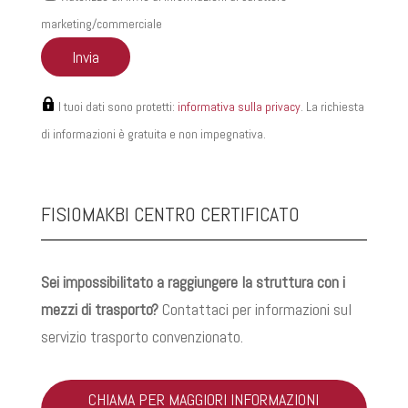
marketing/commerciale
I tuoi dati sono protetti:
informativa sulla privacy
. La richiesta
di informazioni è gratuita e non impegnativa.
FISIOMAKBI CENTRO CERTIFICATO
Sei impossibilitato a raggiungere la struttura con i
mezzi di trasporto?
Contattaci per informazioni sul
servizio trasporto convenzionato.
CHIAMA PER MAGGIORI INFORMAZIONI