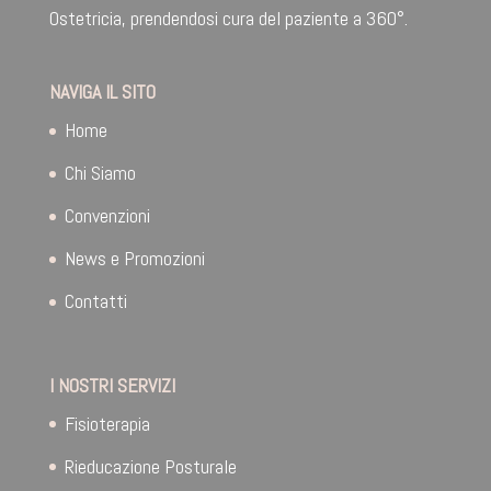
Ostetricia, prendendosi cura del paziente a 360°.
NAVIGA IL SITO
Home
Chi Siamo
Convenzioni
News e Promozioni
Contatti
I NOSTRI SERVIZI
Fisioterapia
Rieducazione Posturale