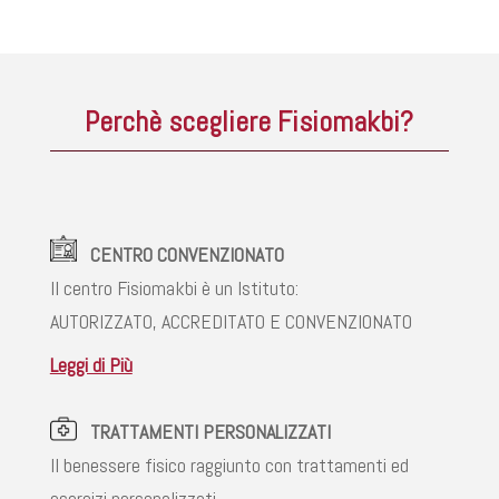
Perchè scegliere Fisiomakbi?
CENTRO CONVENZIONATO
Il centro Fisiomakbi è un Istituto:
AUTORIZZATO, ACCREDITATO E CONVENZIONATO
Leggi di Più
TRATTAMENTI PERSONALIZZATI
Il benessere fisico raggiunto con trattamenti ed
esercizi personalizzati.