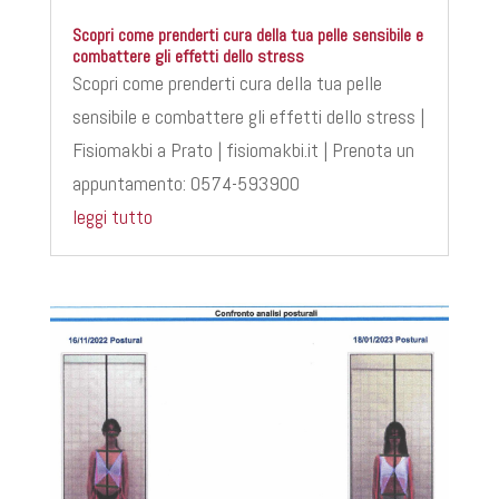
Scopri come prenderti cura della tua pelle sensibile e
combattere gli effetti dello stress
Scopri come prenderti cura della tua pelle
sensibile e combattere gli effetti dello stress |
Fisiomakbi a Prato | fisiomakbi.it | Prenota un
appuntamento: 0574-593900
leggi tutto