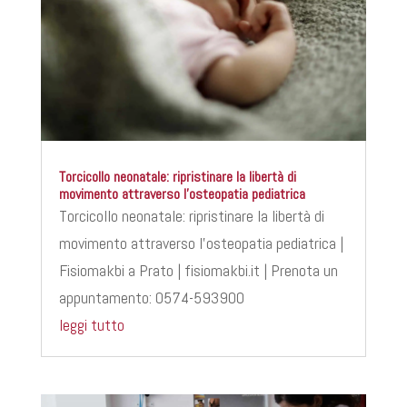
Torcicollo neonatale: ripristinare la libertà di
movimento attraverso l’osteopatia pediatrica
Torcicollo neonatale: ripristinare la libertà di
movimento attraverso l’osteopatia pediatrica |
Fisiomakbi a Prato | fisiomakbi.it | Prenota un
appuntamento: 0574-593900
leggi tutto