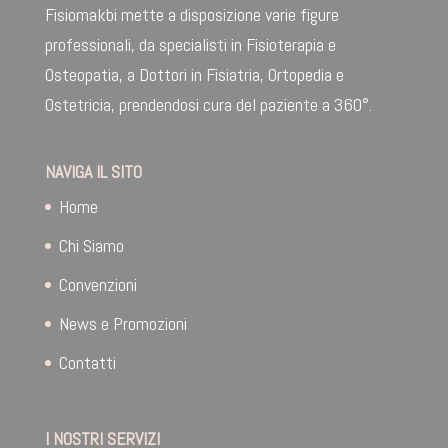
Fisiomakbi mette a disposizione varie figure
professionali, da specialisti in Fisioterapia e
Osteopatia, a Dottori in Fisiatria, Ortopedia e
Ostetricia, prendendosi cura del paziente a 360°.
NAVIGA IL SITO
Home
Chi Siamo
Convenzioni
News e Promozioni
Contatti
I NOSTRI SERVIZI