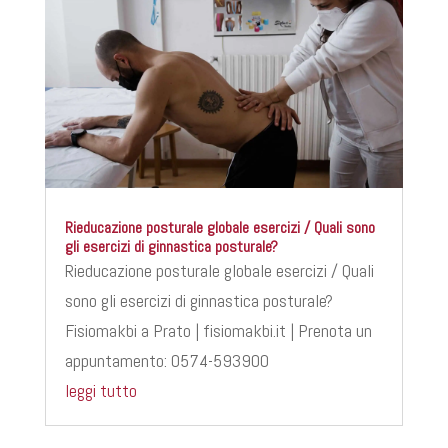
Rieducazione posturale globale esercizi / Quali sono
gli esercizi di ginnastica posturale?
Rieducazione posturale globale esercizi / Quali
sono gli esercizi di ginnastica posturale?
Fisiomakbi a Prato | fisiomakbi.it | Prenota un
appuntamento: 0574-593900
leggi tutto