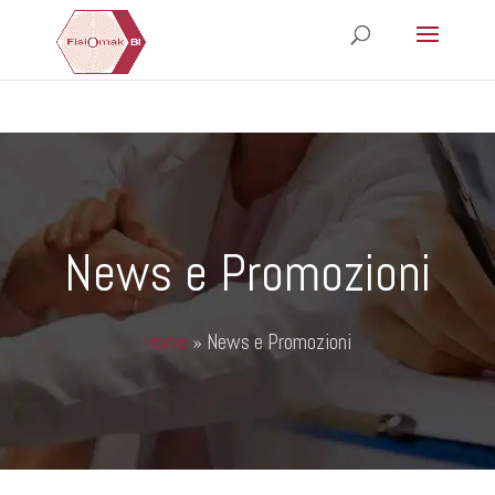
News e Promozioni
Home
»
News e Promozioni