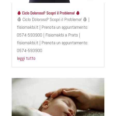
🩸 Ciclo Doloroso? Scopri il Problema! 🩸
🩸 Ciclo Doloroso? Scopri il Problema! 🩸 |
fisiomakbi.it | Prenota un appuntamento:
0574-593900 | Fisiomakbi a Prato |
fisiomakbi.it | Prenota un appuntamento:
0574-593900
leggi tutto