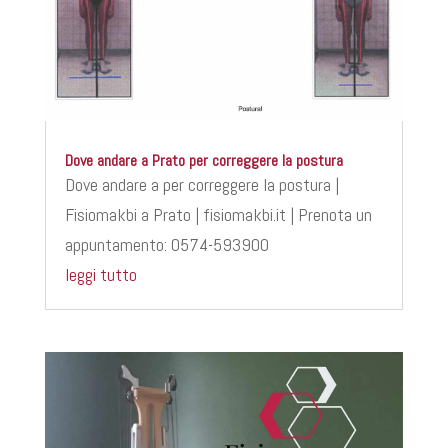
Dove andare a Prato per correggere la postura
Dove andare a per correggere la postura |
Fisiomakbi a Prato | fisiomakbi.it | Prenota un
appuntamento: 0574-593900
leggi tutto