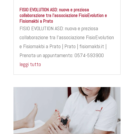
FISIO EVOLUTION ASD: nuova e preziosa
collaborazione tra l’associazione FisioEvolution e
Fisiomakbi a Prato
FISIO EVOLUTION ASD: nuova e preziosa
collaborazione tra l’associazione FisioEvolution
e Fisiomakbi a Prato | Prato | fisiomakbi.it |
Prenota un appuntamento: 0574-593900
leggi tutto