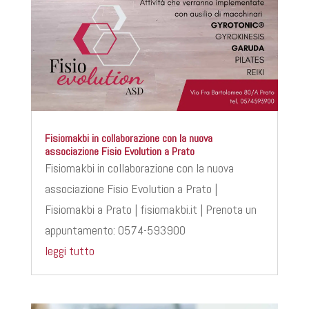
Fisiomakbi in collaborazione con la nuova
associazione Fisio Evolution a Prato
Fisiomakbi in collaborazione con la nuova
associazione Fisio Evolution a Prato |
Fisiomakbi a Prato | fisiomakbi.it | Prenota un
appuntamento: 0574-593900
leggi tutto