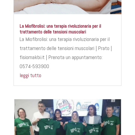
La Miofibrolisi: una terapia rivoluzionaria per il
trattamento delle tensioni muscolari
La Miofibrolisi: una terapia rivoluzionaria per il
trattamento delle tensioni muscolari | Prato |
fisiomakbi.it | Prenota un appuntamento:
0574-593900
leggi tutto