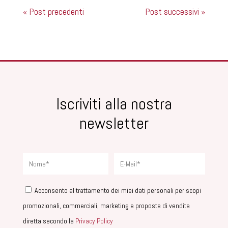
« Post precedenti
Post successivi »
Iscriviti alla nostra
newsletter
Acconsento al trattamento dei miei dati personali per scopi
promozionali, commerciali, marketing e proposte di vendita
diretta secondo la
Privacy Policy