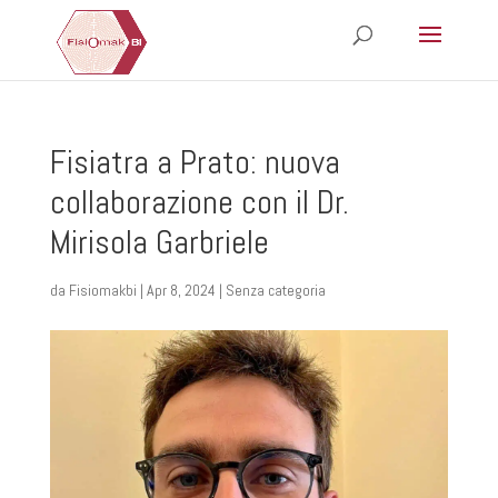
Fisiatra a Prato: nuova
collaborazione con il Dr.
Mirisola Garbriele
da
Fisiomakbi
|
Apr 8, 2024
|
Senza categoria