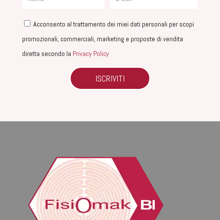
Acconsento al trattamento dei miei dati personali per scopi
promozionali, commerciali, marketing e proposte di vendita
diretta secondo la
Privacy Policy