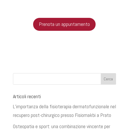
Prenota un appuntamento
Articoli recenti
L’importanza della fisioterapia dermatofunzionale nel
recupero post-chirurgico presso Fisiomakbi a Prato
Osteopatia e sport: una combinazione vincente per