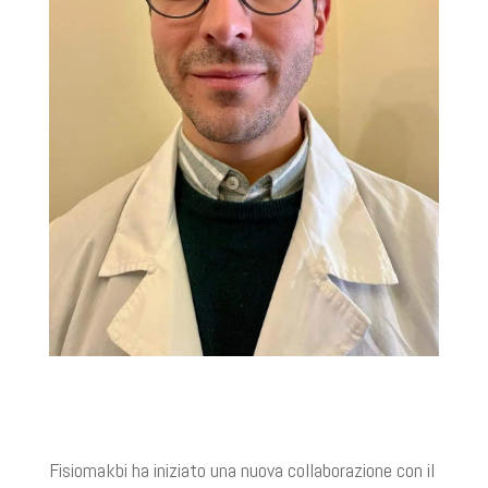
Fisiomakbi ha iniziato una nuova collaborazione con il