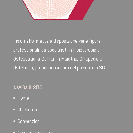
Fisiomakbi mette a disposizione varie figure
professionali, da specialisti in Fisioterapia e
Osteopatia, a Dottori in Fisiatria, Ortopedia e
Ostetricia, prendendosi cura del paziente a 360°.
NAVIGA IL SITO
Home
Chi Siamo
Convenzioni
News e Promozioni