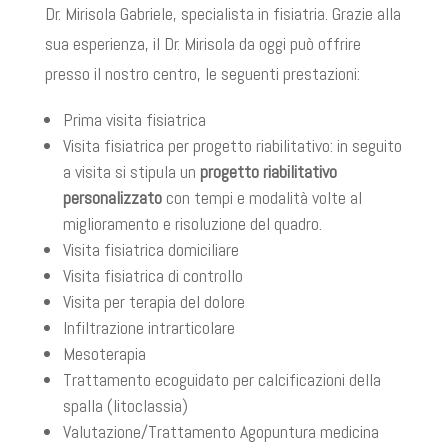
Dr. Mirisola Gabriele, specialista in fisiatria. Grazie alla
sua esperienza, il Dr. Mirisola da oggi può offrire
presso il nostro centro, le seguenti prestazioni:
Prima visita fisiatrica
Visita fisiatrica per progetto riabilitativo: in seguito
a visita si stipula un
progetto riabilitativo
personalizzato
con tempi e modalità volte al
miglioramento e risoluzione del quadro.
Visita fisiatrica domiciliare
Visita fisiatrica di controllo
Visita per terapia del dolore
Infiltrazione intrarticolare
Mesoterapia
Trattamento ecoguidato per calcificazioni della
spalla (litoclassia)
Valutazione/Trattamento Agopuntura medicina