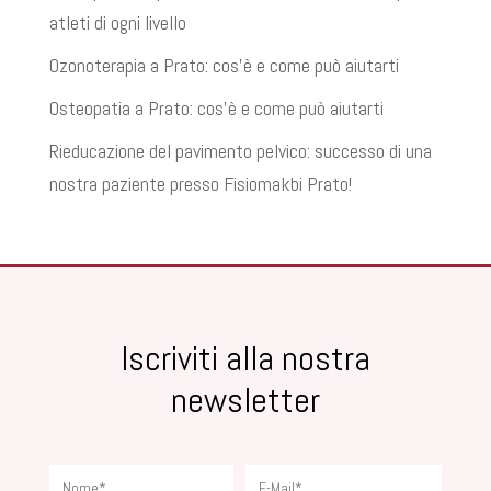
atleti di ogni livello
Ozonoterapia a Prato: cos’è e come può aiutarti
Osteopatia a Prato: cos’è e come può aiutarti
Rieducazione del pavimento pelvico: successo di una
nostra paziente presso Fisiomakbi Prato!
Iscriviti alla nostra
newsletter