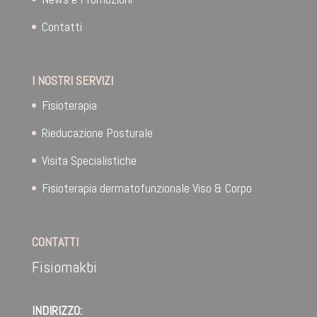
Contatti
I NOSTRI SERVIZI
Fisioterapia
Rieducazione Posturale
Visita Specialistiche
Fisioterapia dermatofunzionale Viso & Corpo
CONTATTI
Fisiomakbi
INDIRIZZO: