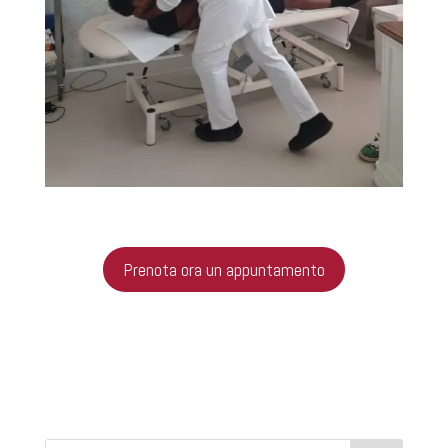
Prenota ora un appuntamento