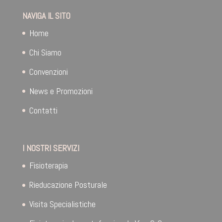
NAVIGA IL SITO
Home
Chi Siamo
Convenzioni
News e Promozioni
Contatti
I NOSTRI SERVIZI
Fisioterapia
Rieducazione Posturale
Visita Specialistiche