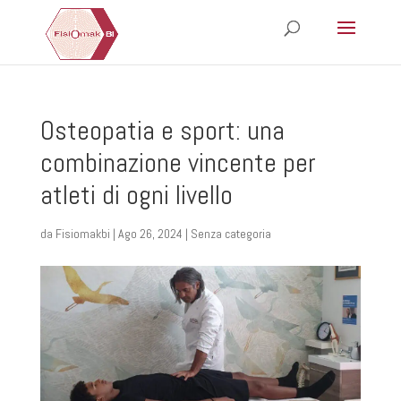
Osteopatia e sport: una
combinazione vincente per
atleti di ogni livello
da
Fisiomakbi
|
Ago 26, 2024
|
Senza categoria