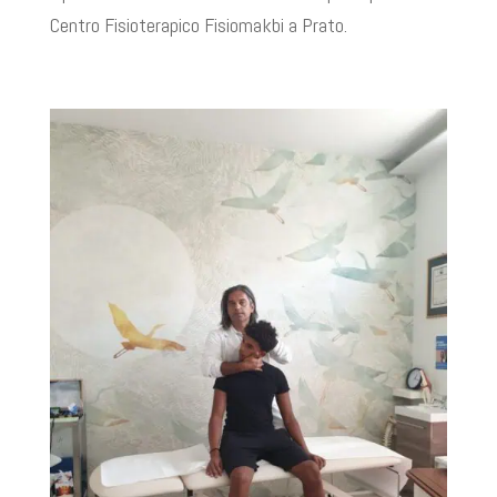
Centro Fisioterapico Fisiomakbi a Prato.