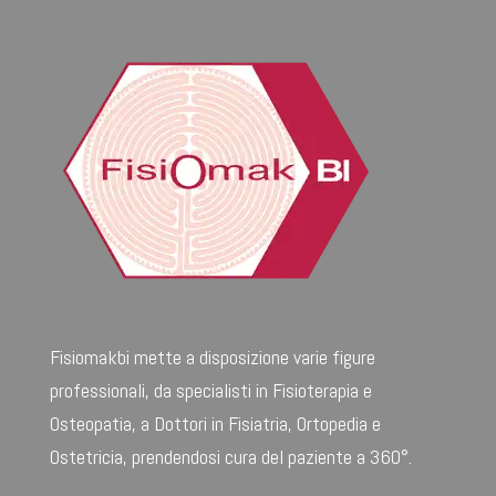
Fisiomakbi mette a disposizione varie figure
professionali, da specialisti in Fisioterapia e
Osteopatia, a Dottori in Fisiatria, Ortopedia e
Ostetricia, prendendosi cura del paziente a 360°.