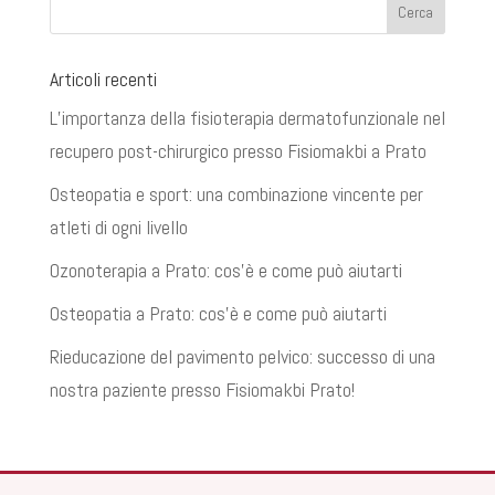
Articoli recenti
L’importanza della fisioterapia dermatofunzionale nel
recupero post-chirurgico presso Fisiomakbi a Prato
Osteopatia e sport: una combinazione vincente per
atleti di ogni livello
Ozonoterapia a Prato: cos’è e come può aiutarti
Osteopatia a Prato: cos’è e come può aiutarti
Rieducazione del pavimento pelvico: successo di una
nostra paziente presso Fisiomakbi Prato!