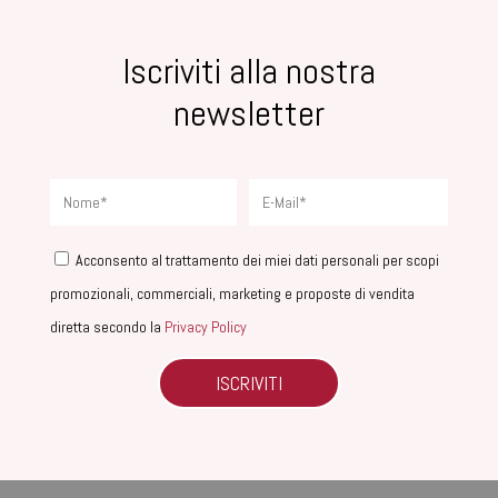
Iscriviti alla nostra
newsletter
Acconsento al trattamento dei miei dati personali per scopi
promozionali, commerciali, marketing e proposte di vendita
diretta secondo la
Privacy Policy