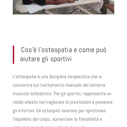
Cos’è l’osteopatia e come può
aiutare gli sportivi
L’osteopatia è una disciplina terapeutica che si
concentra sul trattamento manuale del sistema
muscolo-scheletrico. Per gli sportivi, rappresenta un
valido alleato nel migliorare le prestazioni e prevenire
gli infortuni. Gli osteopati lavorano per ripristinare
l’equilibrio del corpo, aumentare la flessibilità e